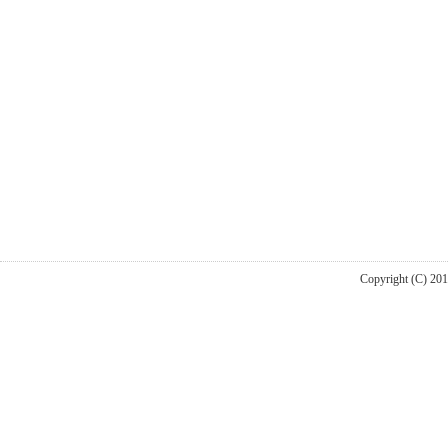
Copyright (C) 20