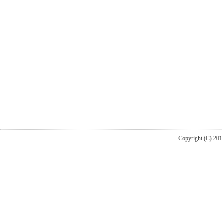
Copyright (C) 20